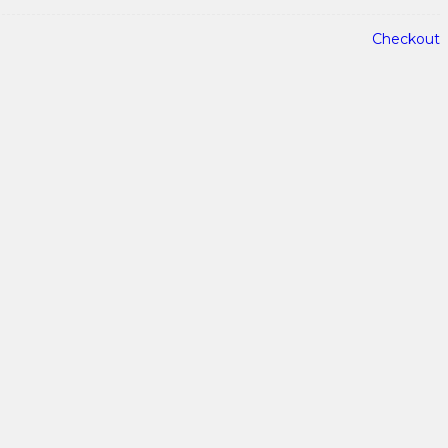
Checkout