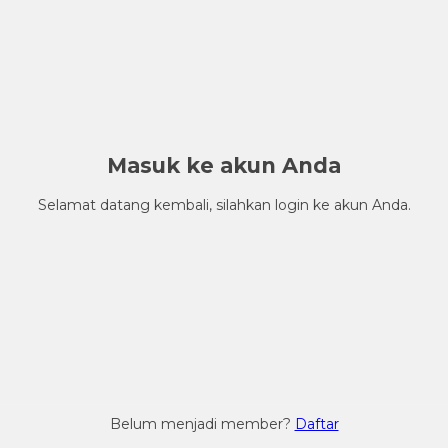
Masuk ke akun Anda
Selamat datang kembali, silahkan login ke akun Anda.
Belum menjadi member?
Daftar