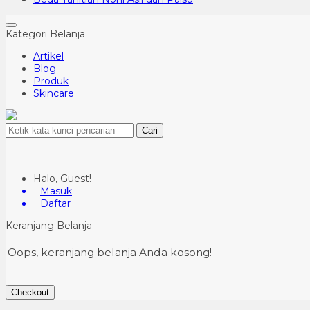
Kategori Belanja
Artikel
Blog
Produk
Skincare
Cari
Halo, Guest!
Masuk
Daftar
Keranjang Belanja
Oops, keranjang belanja Anda kosong!
Checkout