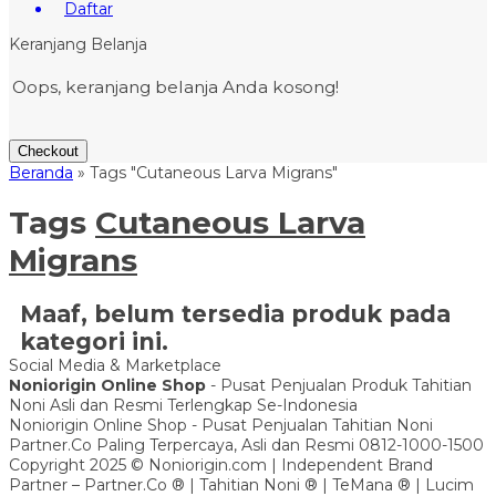
Daftar
Keranjang Belanja
Oops, keranjang belanja Anda kosong!
Checkout
Beranda
»
Tags "Cutaneous Larva Migrans"
Tags
Cutaneous Larva
Migrans
Maaf, belum tersedia produk pada
kategori ini.
Social Media & Marketplace
Noniorigin Online Shop
- Pusat Penjualan Produk Tahitian
Noni Asli dan Resmi Terlengkap Se-Indonesia
Noniorigin Online Shop - Pusat Penjualan Tahitian Noni
Partner.Co Paling Terpercaya, Asli dan Resmi 0812-1000-1500
Copyright 2025 © Noniorigin.com | Independent Brand
Partner – Partner.Co ® | Tahitian Noni ® | TeMana ® | Lucim