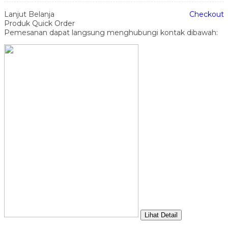
Lanjut Belanja
Checkout
Produk Quick Order
Pemesanan dapat langsung menghubungi kontak dibawah:
Lihat Detail