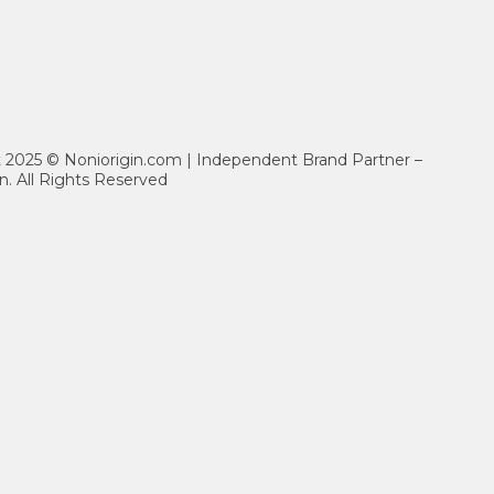
ht 2025 © Noniorigin.com | Independent Brand Partner –
n. All Rights Reserved