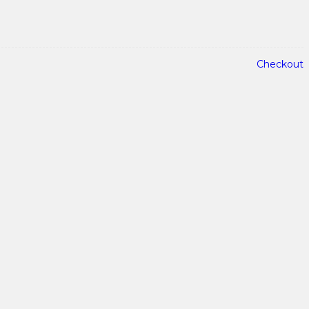
Checkout