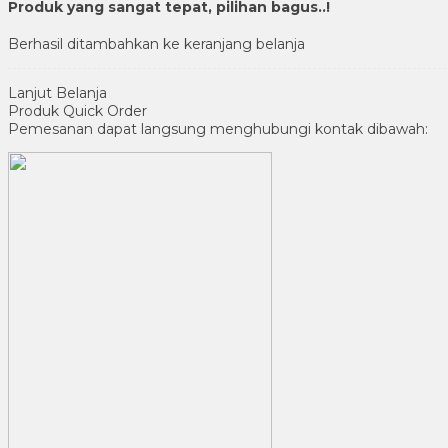
Produk yang sangat tepat, pilihan bagus..!
Berhasil ditambahkan ke keranjang belanja
Lanjut Belanja
Produk Quick Order
Pemesanan dapat langsung menghubungi kontak dibawah: