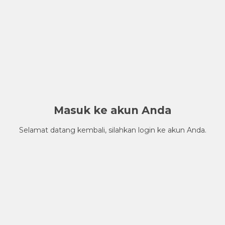
Masuk ke akun Anda
Selamat datang kembali, silahkan login ke akun Anda.