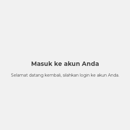
Masuk ke akun Anda
Selamat datang kembali, silahkan login ke akun Anda.