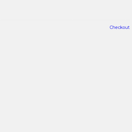
Checkout