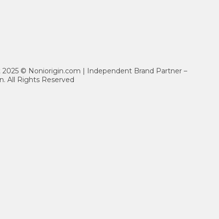
ht 2025 © Noniorigin.com | Independent Brand Partner –
n. All Rights Reserved