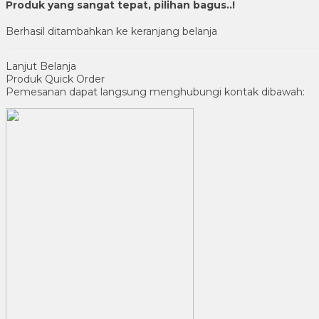
Produk yang sangat tepat, pilihan bagus..!
Berhasil ditambahkan ke keranjang belanja
Lanjut Belanja
Produk Quick Order
Pemesanan dapat langsung menghubungi kontak dibawah: