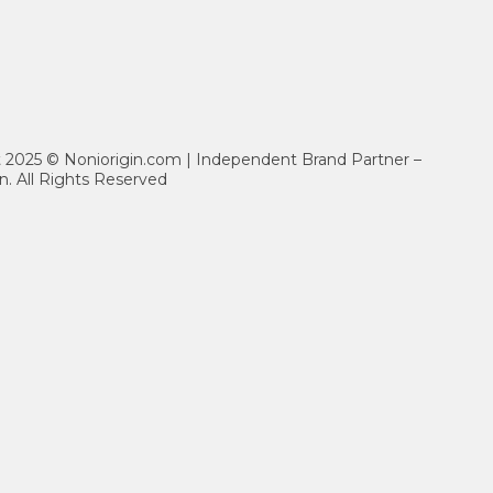
ht 2025 © Noniorigin.com | Independent Brand Partner –
n. All Rights Reserved