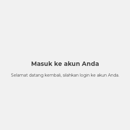
Masuk ke akun Anda
Selamat datang kembali, silahkan login ke akun Anda.