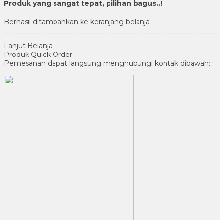
Produk yang sangat tepat, pilihan bagus..!
Berhasil ditambahkan ke keranjang belanja
Lanjut Belanja
Produk Quick Order
Pemesanan dapat langsung menghubungi kontak dibawah: