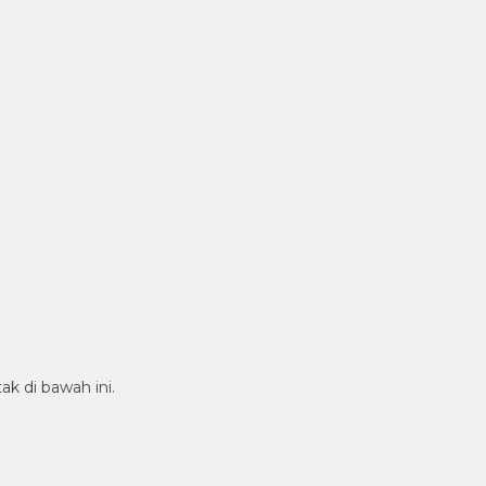
ak di bawah ini.