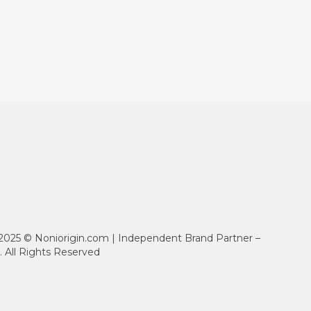
 2025 © Noniorigin.com | Independent Brand Partner –
. All Rights Reserved