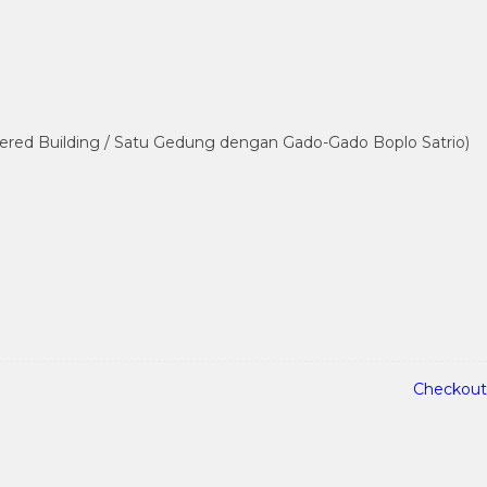
rtered Building / Satu Gedung dengan Gado-Gado Boplo Satrio)
Checkout