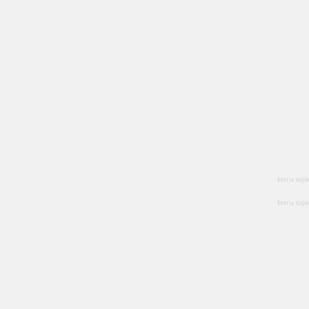
baru saja
baru saja