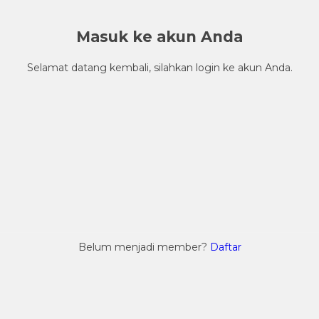
Masuk ke akun Anda
Selamat datang kembali, silahkan login ke akun Anda.
Belum menjadi member?
Daftar