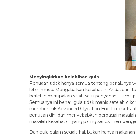
Menyingkirkan kelebihan gula
Penuaan tidak hanya semua tentang berlalunya w
lebih muda.
Mengabaikan kesehatan Anda, dan itu
berlebih merupakan salah satu penyebab utama p
Semuanya ini benar
, gula tidak manis setelah dik
membentuk Advanced Glycation End-Products, a
penuaan dini dan menyebabkan berbagai masalah
masalah kesehatan yang paling serius mempengaru
Dan gula dalam segala hal, bukan hanya makanan