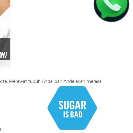
kita.
Merawat tubuh Anda, dan Anda akan merasa
s