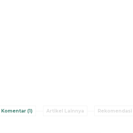
Komentar (1)
Artikel Lainnya
Rekomendasi