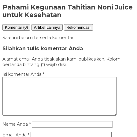
Pahami Kegunaan Tahitian Noni Juice
untuk Kesehatan
Komentar (0)
Artikel Lainnya
Rekomendasi
Saat ini belum tersedia komentar.
Silahkan tulis komentar Anda
Alamat email Anda tidak akan kami publikasikan. Kolom
bertanda bintang (*) wajib diisi.
Isi komentar Anda
*
Nama Anda
*
Email Anda
*