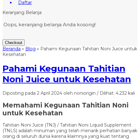
Daftar
Keranjang Belanja
Oops, keranjang belanja Anda kosong!
Checkout
Beranda
»
Blog
»
Pahami Kegunaan Tahitian Noni Juice untuk
Kesehatan
Pahami Kegunaan Tahitian
Noni Juice untuk Kesehatan
Diposting pada 2 April 2024 oleh noniorigin / Dilihat: 4.232 kali
Memahami Kegunaan Tahitian Noni
untuk Kesehatan
Tahitian Noni Juice (TNJ) / Tahitian Noni Liquid Supplement
(TNLS) adalah minuman yang telah menarik perhatian banyak
orang di seluruh dunia karena klaimnya yang kuat tentang