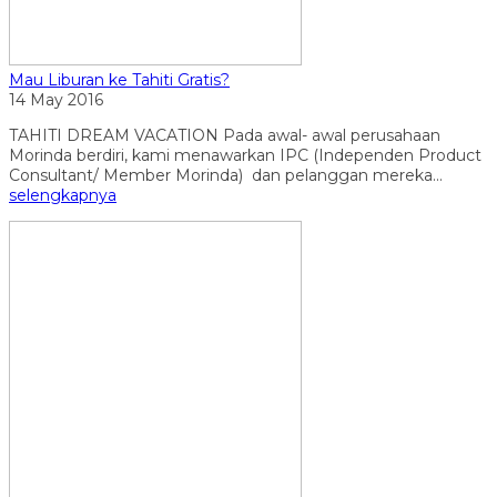
Mau Liburan ke Tahiti Gratis?
14 May 2016
TAHITI DREAM VACATION Pada awal- awal perusahaan
Morinda berdiri, kami menawarkan IPC (Independen Product
Consultant/ Member Morinda) dan pelanggan mereka...
selengkapnya