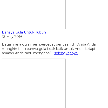
Bahaya Gula Untuk Tubuh
13 May 2016
Bagaimana gula mempercepat penuaan diri Anda Anda
mungkin tahu bahwa gula tidak baik untuk Anda, tetapi
apakah Anda tahu mengapa?...
selengkapnya