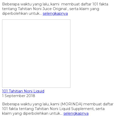
Beberapa waktu yang lalu, kami membuat daftar 101 fakta
tentang Tahitian Noni Juice Original , serta klaim yang
diperbolehkan untuk...
selengkapnya
101 Tahitian Noni Liquid
1 September 2018
Beberapa waktu yang lalu, kami (MORINDA) membuat daftar
101 fakta tentang Tahitian Noni Liquid Supplement, serta
klaim yang diperbolehkan untuk...
selengkapnya