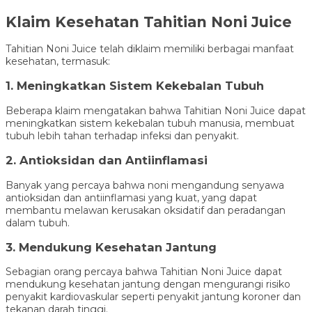
Klaim Kesehatan Tahitian Noni Juice
Tahitian Noni Juice telah diklaim memiliki berbagai manfaat
kesehatan, termasuk:
1. Meningkatkan Sistem Kekebalan Tubuh
Beberapa klaim mengatakan bahwa Tahitian Noni Juice dapat
meningkatkan sistem kekebalan tubuh manusia, membuat
tubuh lebih tahan terhadap infeksi dan penyakit.
2. Antioksidan dan Antiinflamasi
Banyak yang percaya bahwa noni mengandung senyawa
antioksidan dan antiinflamasi yang kuat, yang dapat
membantu melawan kerusakan oksidatif dan peradangan
dalam tubuh.
3. Mendukung Kesehatan Jantung
Sebagian orang percaya bahwa Tahitian Noni Juice dapat
mendukung kesehatan jantung dengan mengurangi risiko
penyakit kardiovaskular seperti penyakit jantung koroner dan
tekanan darah tinggi.