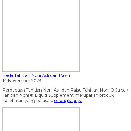
Beda Tahitian Noni Asli dan Palsu
14 November 2023
Perbedaan Tahitian Noni Asli dan Palsu Tahitian Noni ® Juice /
Tahitian Noni ® Liquid Supplement merupakan produk
kesehatan yang berasal...
selengkapnya