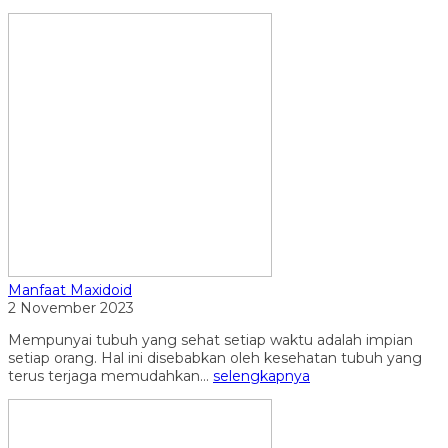
Manfaat Maxidoid
2 November 2023
Mempunyai tubuh yang sehat setiap waktu adalah impian
setiap orang. Hal ini disebabkan oleh kesehatan tubuh yang
terus terjaga memudahkan...
selengkapnya