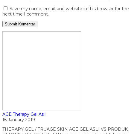
Save my name, email, and website in this browser for the
next time I comment.
AGE Therapy Gel Asli
16 January 2019
THERAPY GEL / TRUAGE SKIN AGE GEL ASLI VS PRODUK