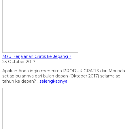
Mau Perjalanan Gratis ke Jepang ?
23 October 2017
Apakah Anda ingin menerima PRODUK GRATIS dari Morinda
setiap bulannya dari bulan depan (Oktober 2017) selama se-
tahun ke depan?...
selengkapnya