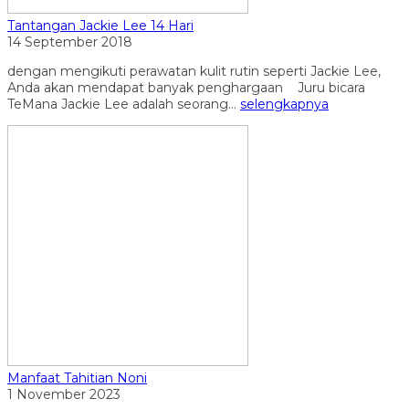
Tantangan Jackie Lee 14 Hari
14 September 2018
dengan mengikuti perawatan kulit rutin seperti Jackie Lee,
Anda akan mendapat banyak penghargaan Juru bicara
TeMana Jackie Lee adalah seorang...
selengkapnya
Manfaat Tahitian Noni
1 November 2023