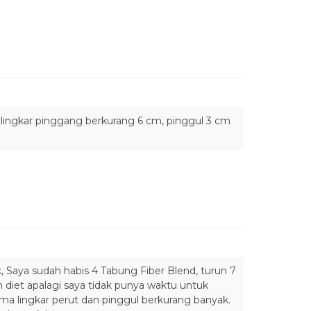
a lingkar pinggang berkurang 6 cm, pinggul 3 cm
 Saya sudah habis 4 Tabung Fiber Blend, turun 7
diet apalagi saya tidak punya waktu untuk
a lingkar perut dan pinggul berkurang banyak.