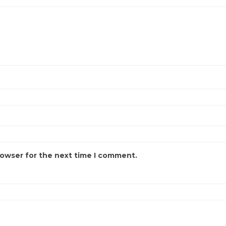
rowser for the next time I comment.