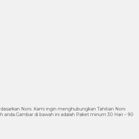
dasarkan Noni. Kami ingin menghubungkan Tahitian Noni
 anda.Gambar di bawah ini adalah Paket minum 30 Hari – 90